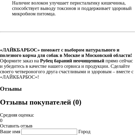
Наличие волокон улучшает перистальтику кишечника,
способствует выводу токсинов и поддерживает здоровый
микробиом питомца.
«ЛАЙКБАРБОС» поможет с выбором натурального и
полезного корма для собак в Москве и Московской области!
Оформите заказ на
Рубец бараний неочищенный
прямо сейчас
и убедитесь в качестве нашего сервиса и продукции. Сделайте
своего четвероногого друга счастливыми и здоровым – вместе с
«ЛАЙКБАРБОС»!
Отзывы
Отзывы покупателей (0)
Средняя оценка:
0
Оставить отзыв
Ваше имя
Город