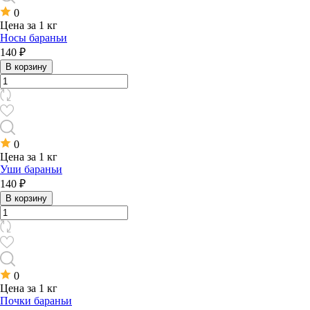
0
Цена за 1 кг
Носы бараньи
140 ₽
В корзину
0
Цена за 1 кг
Уши бараньи
140 ₽
В корзину
0
Цена за 1 кг
Почки бараньи