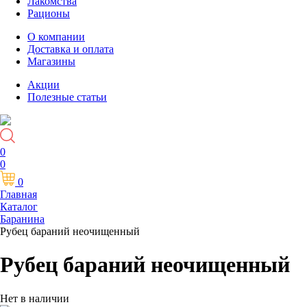
Лакомства
Рационы
О компании
Доставка и оплата
Магазины
Акции
Полезные статьи
0
0
0
Главная
Каталог
Баранина
Рубец бараний неочищенный
Рубец бараний неочищенный
Нет в наличии