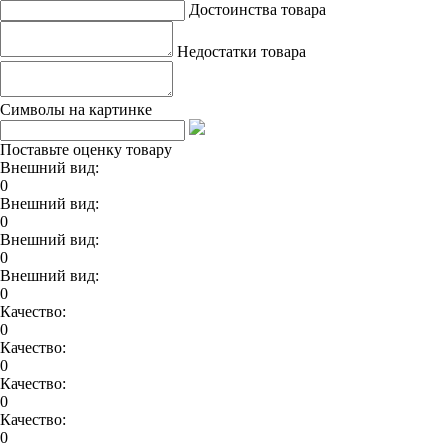
Достоинства товара
Недостатки товара
Символы на картинке
Поставьте оценку товару
Внешний вид:
0
Внешний вид:
0
Внешний вид:
0
Внешний вид:
0
Качество:
0
Качество:
0
Качество:
0
Качество:
0