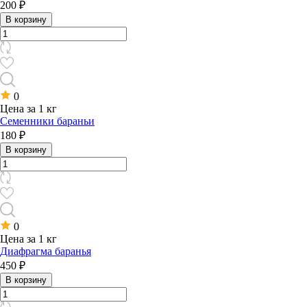
200 ₽
В корзину
0
Цена за 1 кг
Семенники бараньи
180 ₽
В корзину
0
Цена за 1 кг
Диафрагма баранья
450 ₽
В корзину