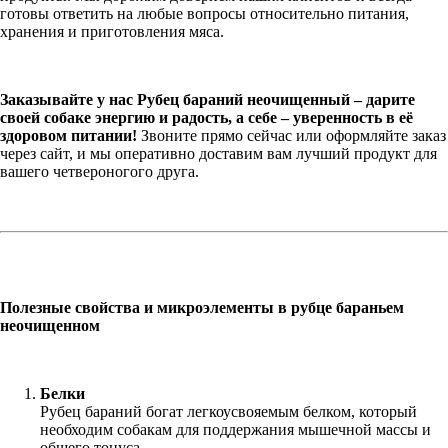
готовы ответить на любые вопросы относительно питания,
хранения и приготовления мяса.
Заказывайте у нас Рубец бараний неочищенный – дарите
своей собаке энергию и радость, а себе – уверенность в её
здоровом питании!
Звоните прямо сейчас или оформляйте заказ
через сайт, и мы оперативно доставим вам лучший продукт для
вашего четвероногого друга.
Полезные свойства и микроэлементы в рубце бараньем
неочищенном
Белки
Рубец бараний богат легкоусвояемым белком, который
необходим собакам для поддержания мышечной массы и
общего тонуса.