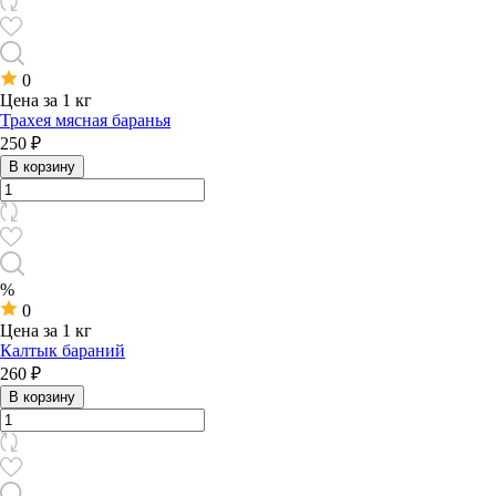
0
Цена за 1 кг
Трахея мясная баранья
250 ₽
В корзину
%
0
Цена за 1 кг
Калтык бараний
260 ₽
В корзину