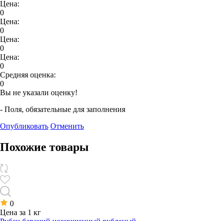
Цена:
0
Цена:
0
Цена:
0
Цена:
0
Средняя оценка:
0
Вы не указали оценку!
- Поля, обязательные для заполнения
Опубликовать
Отменить
Похожие товары
0
Цена за 1 кг