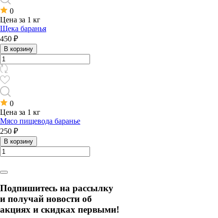
0
Цена за 1 кг
Щека баранья
450 ₽
В корзину
0
Цена за 1 кг
Мясо пищевода баранье
250 ₽
В корзину
Подпишитесь на рассылку
и получай новости об
акциях и скидках первыми!