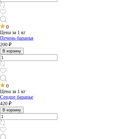
0
Цена за 1 кг
Печень баранья
200 ₽
В корзину
0
Цена за 1 кг
Сердце баранье
420 ₽
В корзину