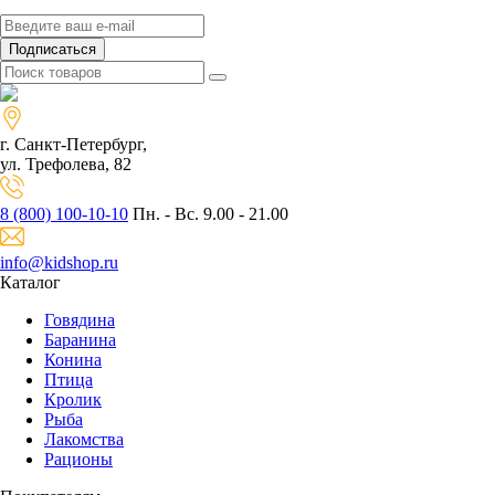
Подписаться
г. Санкт-Петербург,
ул. Трефолева, 82
8 (800) 100-10-10
Пн. - Вс. 9.00 - 21.00
info@kidshop.ru
Каталог
Говядина
Баранина
Конина
Птица
Кролик
Рыба
Лакомства
Рационы