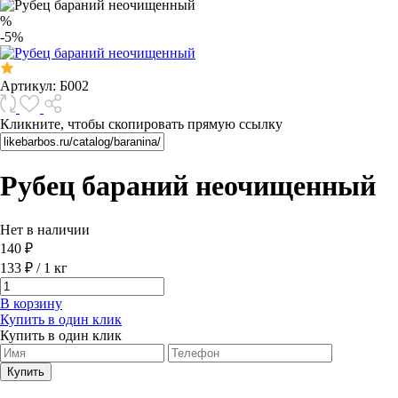
%
-5%
Артикул:
Б002
Кликните, чтобы скопировать прямую ссылку
Рубец бараний неочищенный
Нет в наличии
140 ₽
133 ₽
/
1 кг
В корзину
Купить в один клик
Купить в один клик