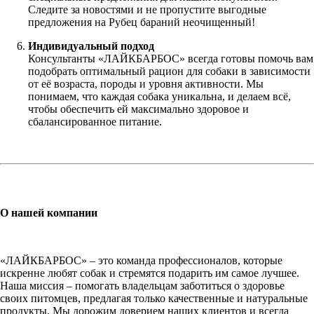
Следите за новостями и не пропустите выгодные
предложения на Рубец бараний неочищенный!
Индивидуальный подход
Консультанты «ЛАЙКБАРБОС» всегда готовы помочь вам
подобрать оптимальный рацион для собаки в зависимости
от её возраста, породы и уровня активности. Мы
понимаем, что каждая собака уникальна, и делаем всё,
чтобы обеспечить ей максимально здоровое и
сбалансированное питание.
О нашей компании
«ЛАЙКБАРБОС» – это команда профессионалов, которые
искренне любят собак и стремятся подарить им самое лучшее.
Наша миссия – помогать владельцам заботиться о здоровье
своих питомцев, предлагая только качественные и натуральные
продукты. Мы дорожим доверием наших клиентов и всегда