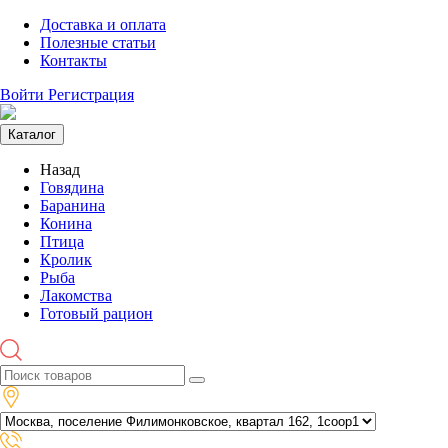
Доставка и оплата
Полезные статьи
Контакты
Войти
Регистрация
Каталог
Назад
Говядина
Баранина
Конина
Птица
Кролик
Рыба
Лакомства
Готовый рацион