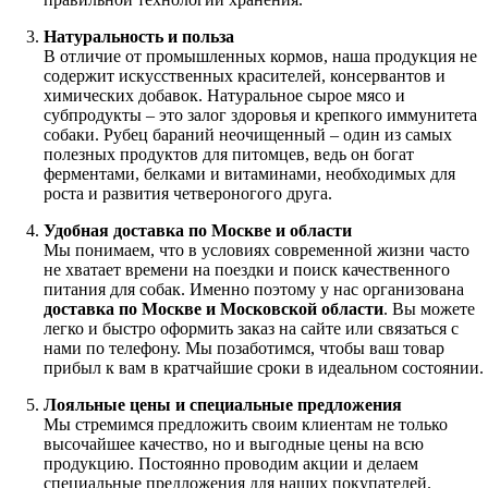
Натуральность и польза
В отличие от промышленных кормов, наша продукция не
содержит искусственных красителей, консервантов и
химических добавок. Натуральное сырое мясо и
субпродукты – это залог здоровья и крепкого иммунитета
собаки. Рубец бараний неочищенный – один из самых
полезных продуктов для питомцев, ведь он богат
ферментами, белками и витаминами, необходимых для
роста и развития четвероногого друга.
Удобная доставка по Москве и области
Мы понимаем, что в условиях современной жизни часто
не хватает времени на поездки и поиск качественного
питания для собак. Именно поэтому у нас организована
доставка по Москве и Московской области
. Вы можете
легко и быстро оформить заказ на сайте или связаться с
нами по телефону. Мы позаботимся, чтобы ваш товар
прибыл к вам в кратчайшие сроки в идеальном состоянии.
Лояльные цены и специальные предложения
Мы стремимся предложить своим клиентам не только
высочайшее качество, но и выгодные цены на всю
продукцию. Постоянно проводим акции и делаем
специальные предложения для наших покупателей.