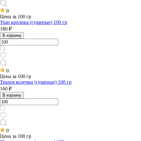
0
Цена за 100 гр
Уши кролика (сушеные) 100 гр
180 ₽
В корзину
0
Цена за 100 гр
Трахея колечки (сушеные) 100 гр
160 ₽
В корзину
0
Цена за 100 гр