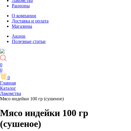
Лакомства
Рационы
О компании
Доставка и оплата
Магазины
Акции
Полезные статьи
0
0
0
Главная
Каталог
Лакомства
Мясо индейки 100 гр (сушеное)
Мясо индейки 100 гр
(сушеное)