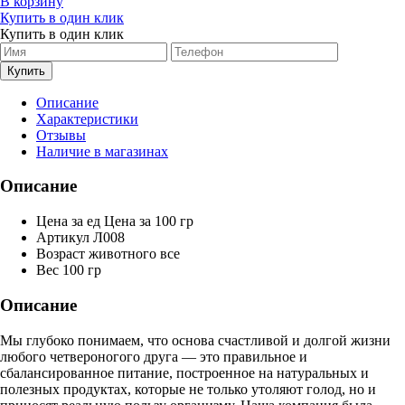
В корзину
Купить в один клик
Купить в один клик
Описание
Характеристики
Отзывы
Наличие в магазинах
Описание
Цена за ед
Цена за 100 гр
Артикул
Л008
Возраст животного
все
Вес
100 гр
Описание
Мы глубоко понимаем, что основа счастливой и долгой жизни
любого четвероногого друга — это правильное и
сбалансированное питание, построенное на натуральных и
полезных продуктах, которые не только утоляют голод, но и