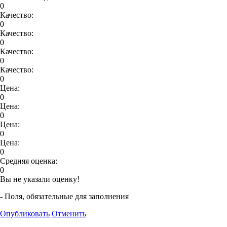
0
Качество:
0
Качество:
0
Качество:
0
Качество:
0
Цена:
0
Цена:
0
Цена:
0
Цена:
0
Средняя оценка:
0
Вы не указали оценку!
- Поля, обязательные для заполнения
Опубликовать
Отменить