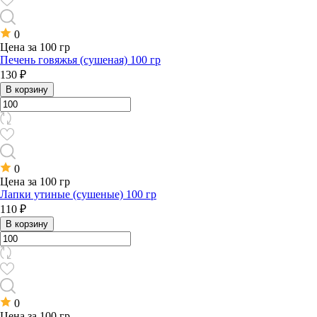
0
Цена за 100 гр
Печень говяжья (сушеная) 100 гр
130 ₽
В корзину
0
Цена за 100 гр
Лапки утиные (сушеные) 100 гр
110 ₽
В корзину
0
Цена за 100 гр