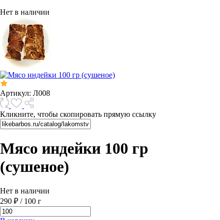
Нет в наличии
Артикул:
Л008
Кликните, чтобы скопировать прямую ссылку
Мясо индейки 100 гр
(сушеное)
Нет в наличии
290 ₽
/
100 г