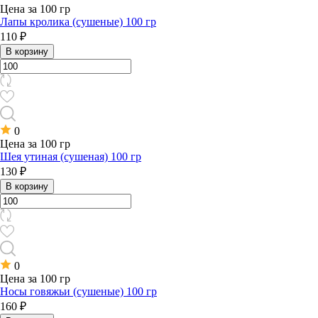
Цена за 100 гр
Лапы кролика (сушеные) 100 гр
110 ₽
В корзину
0
Цена за 100 гр
Шея утиная (сушеная) 100 гр
130 ₽
В корзину
0
Цена за 100 гр
Носы говяжьи (сушеные) 100 гр
160 ₽