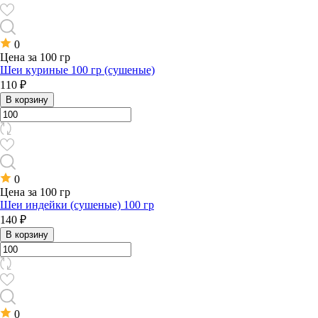
0
Цена за 100 гр
Шеи куриные 100 гр (сушеные)
110 ₽
В корзину
0
Цена за 100 гр
Шеи индейки (сушеные) 100 гр
140 ₽
В корзину
0