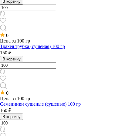
В корзину
0
Цена за 100 гр
Трахея трубка (сушеная) 100 гр
150 ₽
В корзину
0
Цена за 100 гр
Семенники сушеные (сушеные) 100 гр
160 ₽
В корзину