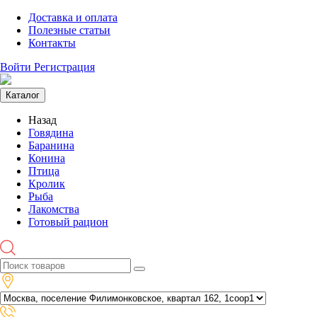
Доставка и оплата
Полезные статьи
Контакты
Войти
Регистрация
Каталог
Назад
Говядина
Баранина
Конина
Птица
Кролик
Рыба
Лакомства
Готовый рацион