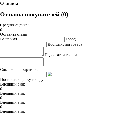
Отзывы
Отзывы покупателей (0)
Средняя оценка:
0
Оставить отзыв
Ваше имя
Город
Достоинства товара
Недостатки товара
Символы на картинке
Поставьте оценку товару
Внешний вид:
0
Внешний вид:
0
Внешний вид:
0
Внешний вид: